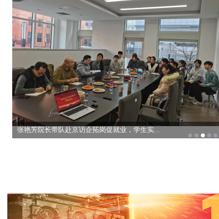
科技赋能产业创新 校地协同共促发展——科技...