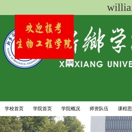
wil
关闭
学校首页
学院首页
学院概况
师资队伍
课程思