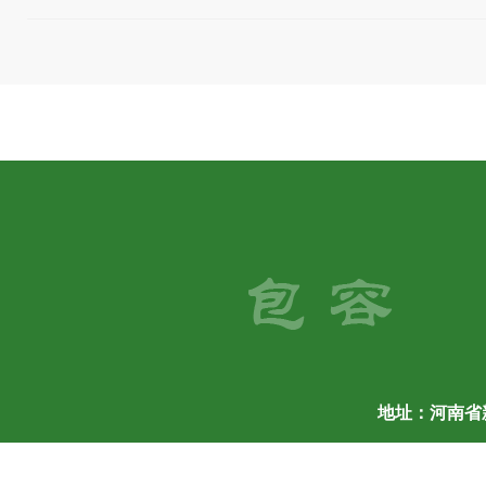
地址：河南省新乡